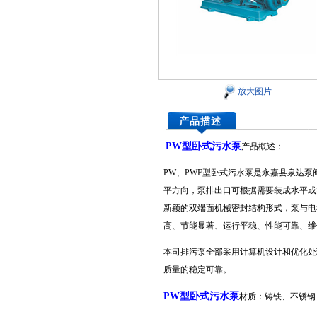
放大图片
产品描述
PW型卧式污水泵
产品概述：
PW、PWF型卧式污水泵是永嘉县泉达
平方向，泵排出口可根据需要装成水平或
新颖的双端面机械密封结构形式，泵与电
高、节能显著、运行平稳、性能可靠、维
本司排污泵全部采用计算机设计和优化处
质量的稳定可靠。
PW型卧式污水泵
材质：铸铁、不锈钢