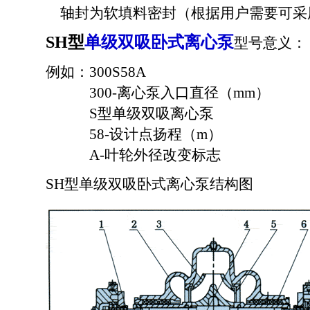
轴封为软填料密封（根据用户需要可采
SH型
单级双吸
卧式离心泵
型号意义：
例如：300S58A
300-离心泵入口直径（mm）
S型单级双吸离心泵
58-设计点扬程（m）
A-叶轮外径改变标志
SH型单级双吸卧式离心泵结构图