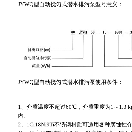
JYWQ型自动搅匀式潜水
排污泵
型号意义：
JYWQ型自动搅匀式潜水排污泵使用条件：
1、介质温度不超过60℃，介质重度为1～1.3 k
内。
2、1Cr18Ni9Ti不锈钢材质可适用各种腐蚀性