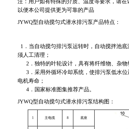
注：用户如有特殊的介质、温度等要求，请在
以便本公司提供更为可靠的产品
JYWQ型自动搅匀式潜水排污泵产品特点：
1．当自动搅匀排污泵运转时，自动搅拌池底
须人工清理；
2．独特的叶轮设计，具有将纤维物、杂物
3．采用外循环冷却系统，使排污泵低水位
电机寿命；
4．国家标准图集推荐产品。
JYWQ型自动搅匀式潜水排污泵结构图：
1
主电缆
8
底座