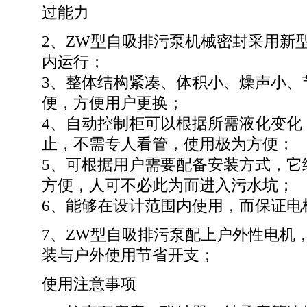
过能力
2、ZW型自吸排污泵机械密封采用新
内运行；
3、整体结构紧凑、体积小、燥声小、
便，方便用户更换；
4、自动控制柜可以根据所需液化变化
止，不需专人看管，使用极为方便；
5、可根据用户需要配备安装方式，它
方便，人可不必此为而进入污水坑；
6、能够在设计范围内使用，而保证电
7、ZW型自吸排污泵配上户外性电机
装与户外使用节省开支；
使用注意事项