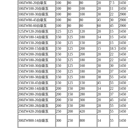
100ZW80-20自吸泵
100
80
80
20
7.5
1450
100ZW100-20自吸泵
100
80
100
20
11
1450
100ZW100-30自吸泵
100
80
100
30
22
2900
100ZW80-45自吸泵
100
80
80
45
30
2900
100ZW80-60自吸泵
100
80
80
60
45
2900
125ZW120-20自吸泵
125
125
120
20
15
1450
150ZW180-14自吸泵
150
125
180
14
15
1450
150ZW150-20自吸泵
150
125
150
20
15
1450
150ZW200-15自吸泵
150
125
200
15
18.5
1450
150ZW200-20自吸泵
150
125
200
20
22
1450
150ZW180-20自吸泵
150
125
180
20
22
1450
150ZW160-30自吸泵
150
125
160
30
30
1450
150ZW180-30自吸泵
150
125
180
30
37
1450
150ZW180-38自吸泵
150
125
180
38
55
1450
150ZW150-45自吸泵
150
125
150
45
55
1450
200ZW280-14自吸泵
200
150
280
14
22
1450
200ZW280-20自吸泵
200
150
280
20
37
1450
200ZW300-20自吸泵
200
150
300
20
45
1450
200ZW280-28自吸泵
200
150
280
28
55
1450
250ZW420-20自吸泵
250
200
420
20
55
1450
300ZW800-14自吸泵
300
250
800
14
55
1450