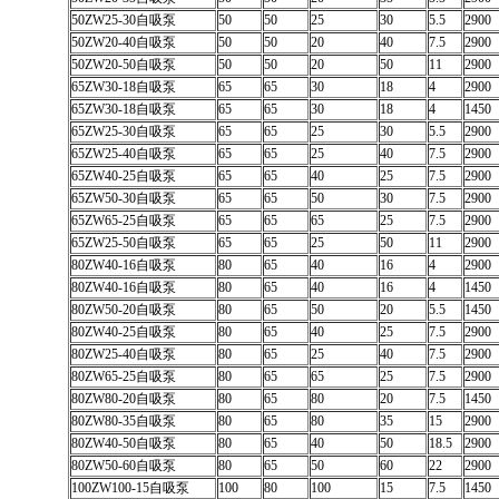
50ZW25-30自吸泵
50
50
25
30
5.5
2900
50ZW20-40自吸泵
50
50
20
40
7.5
2900
50ZW20-50自吸泵
50
50
20
50
11
2900
65ZW30-18自吸泵
65
65
30
18
4
2900
65ZW30-18自吸泵
65
65
30
18
4
1450
65ZW25-30自吸泵
65
65
25
30
5.5
2900
65ZW25-40自吸泵
65
65
25
40
7.5
2900
65ZW40-25自吸泵
65
65
40
25
7.5
2900
65ZW50-30自吸泵
65
65
50
30
7.5
2900
65ZW65-25自吸泵
65
65
65
25
7.5
2900
65ZW25-50自吸泵
65
65
25
50
11
2900
80ZW40-16自吸泵
80
65
40
16
4
2900
80ZW40-16自吸泵
80
65
40
16
4
1450
80ZW50-20自吸泵
80
65
50
20
5.5
1450
80ZW40-25自吸泵
80
65
40
25
7.5
2900
80ZW25-40自吸泵
80
65
25
40
7.5
2900
80ZW65-25自吸泵
80
65
65
25
7.5
2900
80ZW80-20自吸泵
80
65
80
20
7.5
1450
80ZW80-35自吸泵
80
65
80
35
15
2900
80ZW40-50自吸泵
80
65
40
50
18.5
2900
80ZW50-60自吸泵
80
65
50
60
22
2900
100ZW100-15自吸泵
100
80
100
15
7.5
1450