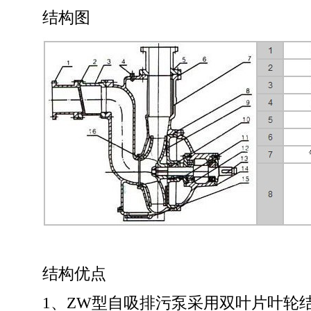
结构图
结构优点
1、ZW型自吸排污泵采用双叶片叶轮