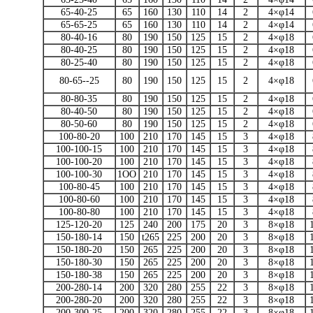
65-40-25
65
160
130
110
14
2
4×φ14
65-65-25
65
160
130
110
14
2
4×φ14
80-40-16
80
190
150
125
15
2
4×φ18
80-40-25
80
190
150
125
15
2
4×φ18
80-25-40
80
190
150
125
15
2
4×φ18
80-65--25
80
190
150
125
15
2
4×φ18
80-80-35
80
190
150
125
15
2
4×φ18
80-40-50
80
190
150
125
15
2
4×φ18
80-50-60
80
190
150
125
15
2
4×φ18
100-80-20
100
210
170
145
15
3
4×φ18
100-100-15
100
210
170
145
15
3
4×φ18
100-100-20
100
210
170
145
15
3
4×φ18
100-100-30
1OO
210
170
145
15
3
4×φ18
100-80-45
100
210
170
145
15
3
4×φ18
100-80-60
100
210
170
145
15
3
4×φ18
100-80-80
100
210
170
145
15
3
4×φ18
125-120-20
125
240
200
175
20
3
8×φ18
150-180-14
150
t265
225
200
20
3
8×φ18
150-180-20
150
265
225
200
20
3
8×φ18
150-180-30
150
265
225
200
20
3
8×φ18
150-180-38
150
265
225
200
20
3
8×φ18
200-280-14
200
320
280
255
22
3
8×φ18
200-280-20
200
320
280
255
22
3
8×φ18
200-300-25
200
320
280
255
22
3
8×φ18