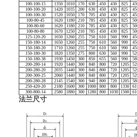
100-100-15
1350
1010
170
630
450
430
825
43
100-100-20
1420
1035
200
630
450
430
825
45
100-100-30
1520
1050
170
705
450
430
825
45
100-80-45
1620
1180
210
785
450
430
825
50
100-80-60
1620
1180
210
785
450
430
825
50
100-80-80
1670
1250
210
785
450
430
825
50
125-120-20
1650
1260
255
750
610
560
990
45
150-180-14
1650
1260
255
750
610
560
990
45
150-180-20
1710
1260
255
750
610
560
990
45
150-180-30
1820
1350
275
800
630
560
990
52
150-180-38
1930
1450
300
850
655
560
990
58
200-280-14
1920
1440
300
840
800
720
1205
52
200-280-20
2035
1440
300
840
800
720
1205
52
200-300-25
2060
1440
300
840
800
720
1205
52
200-280-28
2145
1540
300
940
800
720
1205
58
250-420-20
2180
1600
300
1000
800
800
1330
61
300-800-14
2580
1880
300
1280
800
1030
1500
61
法兰尺寸