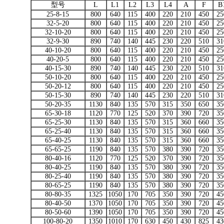
型号
L
L1
L2
L3
L4
A
F
B
25-8-15
800
640
115
400
220
210
450
25
32-5-20
800
640
115
400
220
210
450
25
32-10-20
800
640
115
400
220
210
450
25
32-9-30
890
740
140
445
230
220
510
31
40-10-20
800
640
115
400
220
210
450
25
40-20-5
800
640
115
400
220
210
450
25
40-15-30
890
740
140
445
230
220
510
31
50-10-20
800
640
115
400
220
210
450
25
50-20-12
800
640
115
400
220
210
450
25
50-15-30
890
740
140
445
230
220
510
31
50-20-35
1130
840
135
570
315
350
650
35
65-30-18
1120
770
125
520
370
390
720
35
65-25-30
1130
840
135
570
315
360
660
35
65-25-40
1130
840
135
570
315
360
660
35
65-40-25
1130
840
135
570
315
360
660
35
65-65-25
1190
840
135
570
380
390
720
35
80-40-16
1120
770
125
520
370
390
720
35
80-40-25
1190
840
135
570
380
390
720
35
80-25-40
1190
840
135
570
380
390
720
35
80-65-25
1190
840
135
570
380
390
720
35
80-80-35
1325
1050
170
705
350
390
720
45
80-40-50
1370
1050
170
705
350
390
720
45
80-50-60
1390
1050
170
705
350
390
720
45
100-80-20
1350
1010
170
630
450
430
825
43