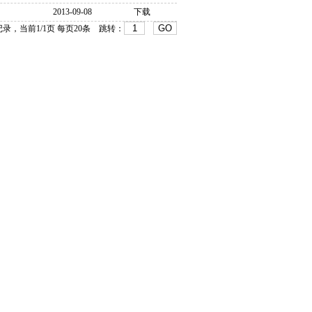
2013-09-08
下载
GO
录，当前1/1页 每页20条 跳转：