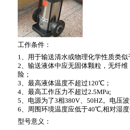
工作条件：
1、用于输送清水或物理化学性质类似
2、输送液体中应无固体颗粒，无纤维
险；
3、最高液体温度不超过120℃；
4、最高工作压力不超过2.5MPa;
5、电源为了3相380V、50HZ。电压波
6、周围环境温度应低于40℃,相对湿度
型号意义：