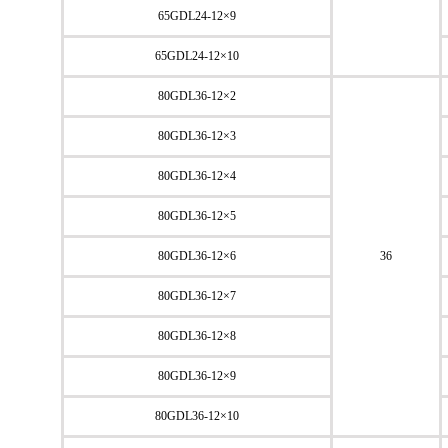
65GDL24-12×9
65GDL24-12×10
80GDL36-12×2
80GDL36-12×3
80GDL36-12×4
80GDL36-12×5
80GDL36-12×6
36
80GDL36-12×7
80GDL36-12×8
80GDL36-12×9
80GDL36-12×10