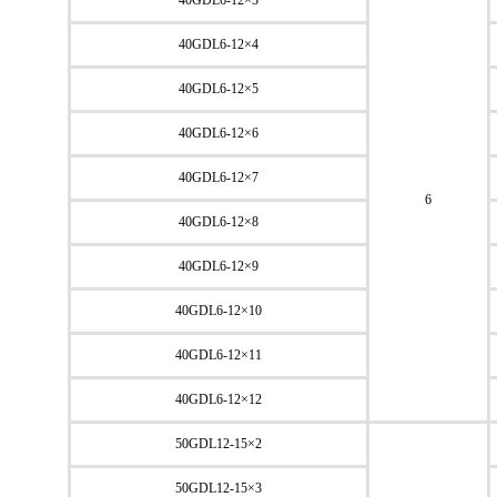
40GDL6-12×3
40GDL6-12×4
40GDL6-12×5
40GDL6-12×6
40GDL6-12×7
6
40GDL6-12×8
40GDL6-12×9
40GDL6-12×10
40GDL6-12×11
40GDL6-12×12
50GDL12-15×2
50GDL12-15×3