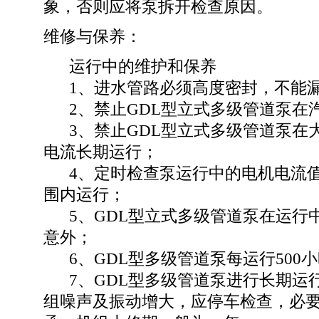
象，否则应将泵拆开检查原因。
维修与保养：
运行中的维护和保养
1、进水管路必须高度密封，不能漏
2、禁止GDL型立式多级管道泵在
3、禁止GDL型立式多级管道泵在
电流长期运行；
4、定时检查泵运行中的电机电流值
围内运行；
5、GDL型立式多级管道泵在运行
意外；
6、GDL型多级管道泵每运行500
7、GDL型多级管道泵进行长期运
组噪声及振动增大，应停车检查，必