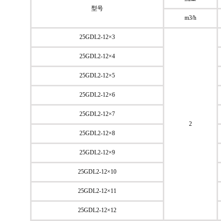
型号
m3/h
25GDL2-12×3
25GDL2-12×4
25GDL2-12×5
25GDL2-12×6
25GDL2-12×7
2
25GDL2-12×8
25GDL2-12×9
25GDL2-12×10
25GDL2-12×11
25GDL2-12×12