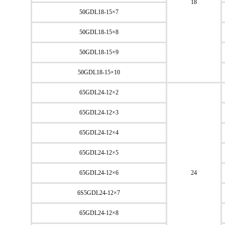
18
50GDL18-15×7
50GDL18-15×8
50GDL18-15×9
50GDL18-15×10
65GDL24-12×2
65GDL24-12×3
65GDL24-12×4
65GDL24-12×5
65GDL24-12×6
24
6S5GDL24-12×7
65GDL24-12×8