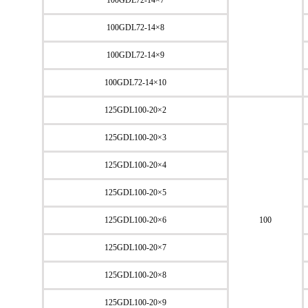
100GDL72-14×7
100GDL72-14×8
100GDL72-14×9
100GDL72-14×10
125GDL100-20×2
125GDL100-20×3
125GDL100-20×4
125GDL100-20×5
125GDL100-20×6
100
125GDL100-20×7
125GDL100-20×8
125GDL100-20×9