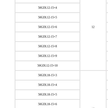
50GDL12-15×4
50GDL12-15×5
50GDL12-15×6
12
50GDL12-15×7
50GDL12-15×8
50GDL12-15×9
50GDL12-15×10
50GDL18-15×3
50GDL18-15×4
50GDL18-15×5
50GDL18-15×6