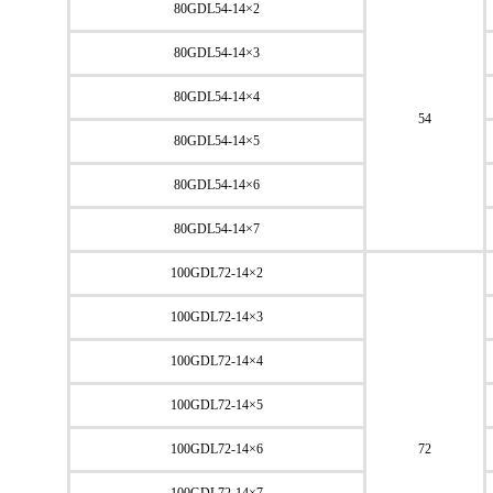
80GDL54-14×2
80GDL54-14×3
80GDL54-14×4
54
80GDL54-14×5
80GDL54-14×6
80GDL54-14×7
100GDL72-14×2
100GDL72-14×3
100GDL72-14×4
100GDL72-14×5
100GDL72-14×6
72