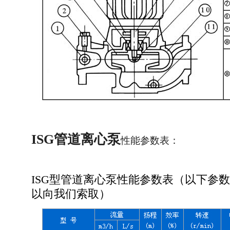
ISG管道离心泵
性能参数表：
ISG型管道离心泵性能参数表（以下参
以向我们索取）