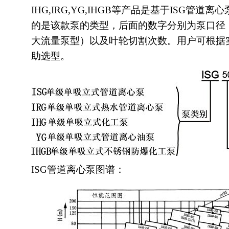
IHG,IRG,YG,IHGB等产品是基于ISG管
的是该款泵的类型，后面的数字分别为泵口径
大流量泵型）以及叶轮切割次数。用户可根据
助选型。
ISG管道离心泵图谱：