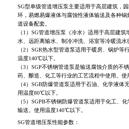
SG型单级管道增压泵主要适用于高层建筑，
环，易燃易爆液体与腐蚀性液体输送及各种锅
道设备配套。
（1）SG管道增压泵（冷水）适用于高层建筑
水、远距离输水、制冷冲洗、浴室等冷暖流水
（2）SGR热水型管道泵适用于暖房、锅炉等
温度140℃以下。
（3）SGP不锈钢管道泵是输送腐蚀介质的不
药、酿造、化工等行业的工艺流程中使用。使用
（4）SGB防爆管道泵适用于石油、化学液体
用温度80℃以下。
（5）SGPB不锈钢防爆管道泵适用于化工、
输送。使用温度140℃以下。
SG管道增压泵性能参数：