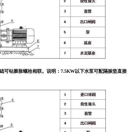
础可钻膨胀螺栓相联。
说明：7.5KW以下水泵可配隔振垫直接