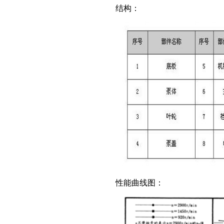
结构：
性能曲线图：