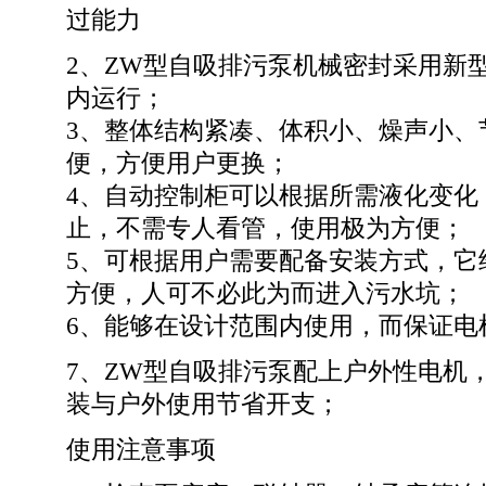
过能力
2、ZW型自吸排污泵机械密封采用新
内运行；
3、整体结构紧凑、体积小、燥声小、
便，方便用户更换；
4、自动控制柜可以根据所需液化变化
止，不需专人看管，使用极为方便；
5、可根据用户需要配备安装方式，它
方便，人可不必此为而进入污水坑；
6、能够在设计范围内使用，而保证电
7、ZW型自吸排污泵配上户外性电机
装与户外使用节省开支；
使用注意事项