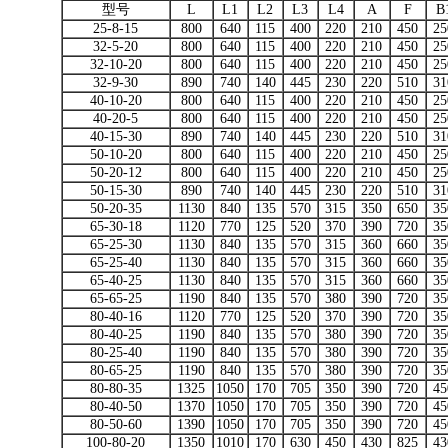
型号
L
L1
L2
L3
L4
A
F
B
25-8-15
800
640
115
400
220
210
450
25
32-5-20
800
640
115
400
220
210
450
25
32-10-20
800
640
115
400
220
210
450
25
32-9-30
890
740
140
445
230
220
510
31
40-10-20
800
640
115
400
220
210
450
25
40-20-5
800
640
115
400
220
210
450
25
40-15-30
890
740
140
445
230
220
510
31
50-10-20
800
640
115
400
220
210
450
25
50-20-12
800
640
115
400
220
210
450
25
50-15-30
890
740
140
445
230
220
510
31
50-20-35
1130
840
135
570
315
350
650
35
65-30-18
1120
770
125
520
370
390
720
35
65-25-30
1130
840
135
570
315
360
660
35
65-25-40
1130
840
135
570
315
360
660
35
65-40-25
1130
840
135
570
315
360
660
35
65-65-25
1190
840
135
570
380
390
720
35
80-40-16
1120
770
125
520
370
390
720
35
80-40-25
1190
840
135
570
380
390
720
35
80-25-40
1190
840
135
570
380
390
720
35
80-65-25
1190
840
135
570
380
390
720
35
80-80-35
1325
1050
170
705
350
390
720
45
80-40-50
1370
1050
170
705
350
390
720
45
80-50-60
1390
1050
170
705
350
390
720
45
100-80-20
1350
1010
170
630
450
430
825
43