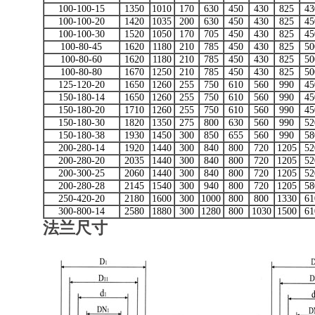
100-100-15
1350
1010
170
630
450
430
825
43
100-100-20
1420
1035
200
630
450
430
825
45
100-100-30
1520
1050
170
705
450
430
825
45
100-80-45
1620
1180
210
785
450
430
825
50
100-80-60
1620
1180
210
785
450
430
825
50
100-80-80
1670
1250
210
785
450
430
825
50
125-120-20
1650
1260
255
750
610
560
990
45
150-180-14
1650
1260
255
750
610
560
990
45
150-180-20
1710
1260
255
750
610
560
990
45
150-180-30
1820
1350
275
800
630
560
990
52
150-180-38
1930
1450
300
850
655
560
990
58
200-280-14
1920
1440
300
840
800
720
1205
52
200-280-20
2035
1440
300
840
800
720
1205
52
200-300-25
2060
1440
300
840
800
720
1205
52
200-280-28
2145
1540
300
940
800
720
1205
58
250-420-20
2180
1600
300
1000
800
800
1330
61
300-800-14
2580
1880
300
1280
800
1030
1500
61
法兰尺寸