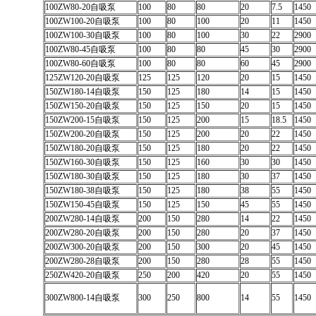
100ZW80-20自吸泵
100
80
80
20
7.5
1450
100ZW100-20自吸泵
100
80
100
20
11
1450
100ZW100-30自吸泵
100
80
100
30
22
2900
100ZW80-45自吸泵
100
80
80
45
30
2900
100ZW80-60自吸泵
100
80
80
60
45
2900
125ZW120-20自吸泵
125
125
120
20
15
1450
150ZW180-14自吸泵
150
125
180
14
15
1450
150ZW150-20自吸泵
150
125
150
20
15
1450
150ZW200-15自吸泵
150
125
200
15
18.5
1450
150ZW200-20自吸泵
150
125
200
20
22
1450
150ZW180-20自吸泵
150
125
180
20
22
1450
150ZW160-30自吸泵
150
125
160
30
30
1450
150ZW180-30自吸泵
150
125
180
30
37
1450
150ZW180-38自吸泵
150
125
180
38
55
1450
150ZW150-45自吸泵
150
125
150
45
55
1450
200ZW280-14自吸泵
200
150
280
14
22
1450
200ZW280-20自吸泵
200
150
280
20
37
1450
200ZW300-20自吸泵
200
150
300
20
45
1450
200ZW280-28自吸泵
200
150
280
28
55
1450
250ZW420-20自吸泵
250
200
420
20
55
1450
300ZW800-14自吸泵
300
250
800
14
55
1450