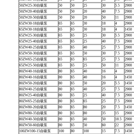
50ZW25-30自吸泵
50
50
25
30
5.5
2900
50ZW20-40自吸泵
50
50
20
40
7.5
2900
50ZW20-50自吸泵
50
50
20
50
11
2900
65ZW30-18自吸泵
65
65
30
18
4
2900
65ZW30-18自吸泵
65
65
30
18
4
1450
65ZW25-30自吸泵
65
65
25
30
5.5
2900
65ZW25-40自吸泵
65
65
25
40
7.5
2900
65ZW40-25自吸泵
65
65
40
25
7.5
2900
65ZW50-30自吸泵
65
65
50
30
7.5
2900
65ZW65-25自吸泵
65
65
65
25
7.5
2900
65ZW25-50自吸泵
65
65
25
50
11
2900
80ZW40-16自吸泵
80
65
40
16
4
2900
80ZW40-16自吸泵
80
65
40
16
4
1450
80ZW50-20自吸泵
80
65
50
20
5.5
1450
80ZW40-25自吸泵
80
65
40
25
7.5
2900
80ZW25-40自吸泵
80
65
25
40
7.5
2900
80ZW65-25自吸泵
80
65
65
25
7.5
2900
80ZW80-20自吸泵
80
65
80
20
7.5
1450
80ZW80-35自吸泵
80
65
80
35
15
2900
80ZW40-50自吸泵
80
65
40
50
18.5
2900
80ZW50-60自吸泵
80
65
50
60
22
2900
100ZW100-15自吸泵
100
80
100
15
7.5
1450