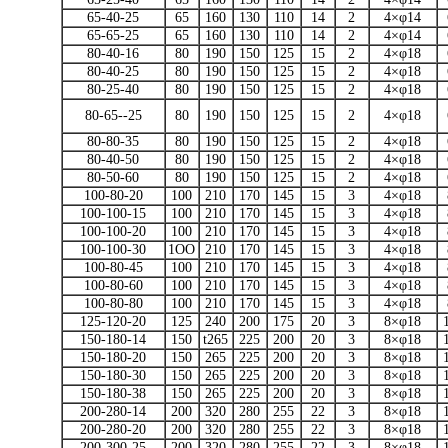
65-40-25
65
160
130
110
14
2
4×φ14
65-65-25
65
160
130
110
14
2
4×φ14
80-40-16
80
190
150
125
15
2
4×φ18
80-40-25
80
190
150
125
15
2
4×φ18
80-25-40
80
190
150
125
15
2
4×φ18
80-65--25
80
190
150
125
15
2
4×φ18
80-80-35
80
190
150
125
15
2
4×φ18
80-40-50
80
190
150
125
15
2
4×φ18
80-50-60
80
190
150
125
15
2
4×φ18
100-80-20
100
210
170
145
15
3
4×φ18
100-100-15
100
210
170
145
15
3
4×φ18
100-100-20
100
210
170
145
15
3
4×φ18
100-100-30
1OO
210
170
145
15
3
4×φ18
100-80-45
100
210
170
145
15
3
4×φ18
100-80-60
100
210
170
145
15
3
4×φ18
100-80-80
100
210
170
145
15
3
4×φ18
125-120-20
125
240
200
175
20
3
8×φ18
150-180-14
150
t265
225
200
20
3
8×φ18
150-180-20
150
265
225
200
20
3
8×φ18
150-180-30
150
265
225
200
20
3
8×φ18
150-180-38
150
265
225
200
20
3
8×φ18
200-280-14
200
320
280
255
22
3
8×φ18
200-280-20
200
320
280
255
22
3
8×φ18
200-300-25
200
320
280
255
22
3
8×φ18