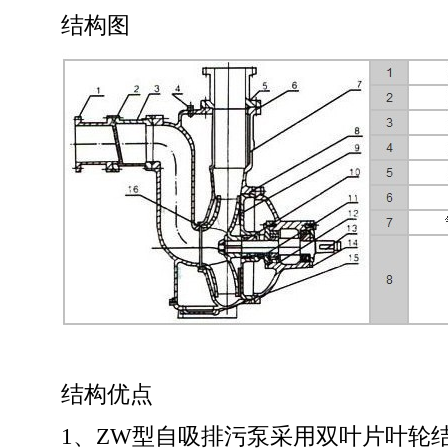
结构图
结构优点
1、ZW型自吸排污泵采用双叶片叶轮