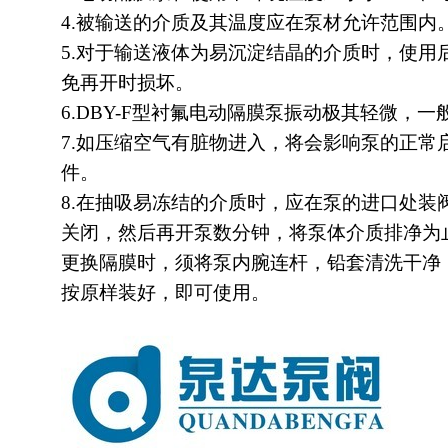
4.被输送的介质及其温度应在泵材允许范围内
5.对于输送液体为易沉淀结晶的介质时，使用
免再开时损坏。
6.DBY-F型衬氟电动隔膜泵振动极其轻微，
7.如压缩空气有脏物进入，将会影响泵的正常
件。
8.在抽吸易冻结的介质时，应在泵的进口处装
关闭，然后再开泵数分钟，将泵体介质排净为
更换隔膜时，须将泵内腕连杆，铅套清洗干净
按原样装好，即可使用。