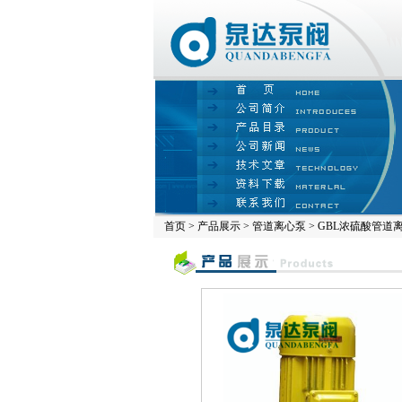
首页
>
产品展示
>
管道离心泵
> GBL浓硫酸管道