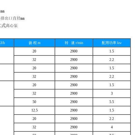
3/h
扬 程 m
转 速 r/min
配用功率 kw
20
2900
1.5
32
2900
2.2
20
2900
1.5
32
2900
2.2
20
2900
1.5
32
2900
3
50
2900
5.5
12.5
2900
1.5
20
2900
2.2
32
2900
4