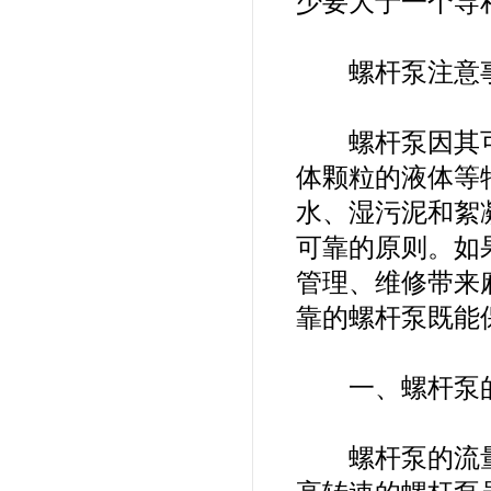
少要大于一个导
螺杆泵注意
螺杆泵因其可
体颗粒的液体等
水、湿污泥和絮
可靠的原则。如
管理、维修带来
靠的螺杆泵既能
一、螺杆泵的
螺杆泵的流量