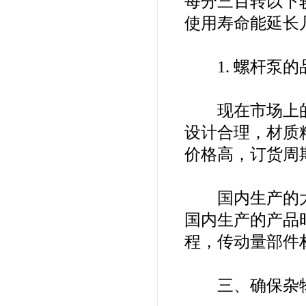
每分三百转以下
使用寿命能延长
1. 螺杆泵的
现在市场上的
设计合理，材质
价格高，订货周
国内生产的大
国内生产的产品
程，传动量部件
三、确保杂物