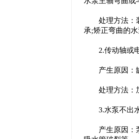
水泵主轴弯曲或
处理方法：装稳
承;矫正弯曲的
2.传动轴或电
产生原因：缺
处理方法：加
3.水泵不出
产生原因：泵体