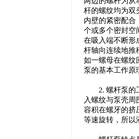
两边的螺杆为从
杆的螺纹均为双
内壁的紧密配合
个或多个密封空
在吸入端不断形
杆轴向连续地推
如一螺母在螺纹
泵的基本工作原
2. 螺杆泵的
入螺纹与泵壳周
容积在螺牙的挤
等速旋转，所以