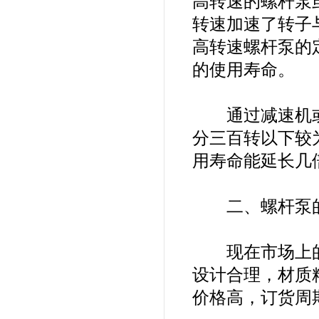
高转速的螺杆泵
转速加速了转子
高转速螺杆泵的
的使用寿命。
通过减速机或
分三百转以下较
用寿命能延长几
二、螺杆泵
现在市场上的
设计合理，材质
价格高，订货周