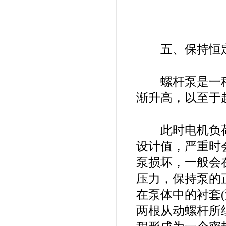
五、保持恒定
螺杆泵是一种
渐升高，以至于
此时电机负荷
设计值，严重时
泵损坏，一般会
压力，保持泵的
在泵体中的衬套
两根从动螺杆所