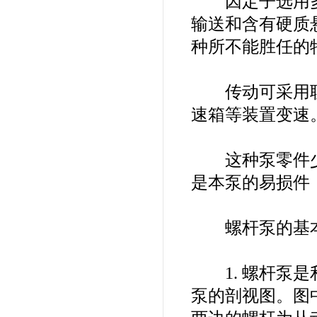
因定子选用多
输送和含有硬质
种所不能胜任的
传动可采用联
速箱等装置变速
这种泵零件少
是本泵的易损件
螺杆泵的基本
1. 螺杆泵是
泵的剖视图。图