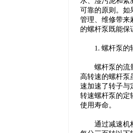
水、湿污泥和絮
可靠的原则。如
管理、维修带来
的螺杆泵既能保
1. 螺杆泵的
螺杆泵的流量
高转速的螺杆泵
速加速了转子与
转速螺杆泵的定
使用寿命。
通过减速机构