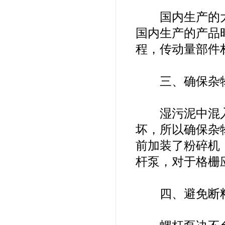
国内生产的大
国内生产的产品
程，传动量部件
三、确保杂物
湿污泥中混入
坏，所以确保杂
前加装了粉碎机
杆泵，对于格栅
四、避免断